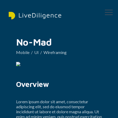
No-Mad
Mobile  /  UI  /  Wireframing
Overview
Lorem ipsum dolor sit amet, consectetur 
adipiscing elit, sed do eiusmod tempor 
incididunt ut labore et dolore magna aliqua. Ut 
enim ad minim veniam, quis nostrud exercitation 